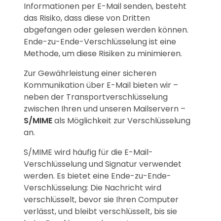
Informationen per E-Mail senden, besteht
das Risiko, dass diese von Dritten
abgefangen oder gelesen werden können.
Ende-zu-Ende-Verschlüsselung ist eine
Methode, um diese Risiken zu minimieren.
Zur Gewährleistung einer sicheren
Kommunikation über E-Mail bieten wir –
neben der Transportverschlüsselung
zwischen Ihren und unseren Mailservern –
S/MIME
als Möglichkeit zur Verschlüsselung
an.
S/MIME wird häufig für die E-Mail-
Verschlüsselung und Signatur verwendet
werden. Es bietet eine Ende-zu-Ende-
Verschlüsselung: Die Nachricht wird
verschlüsselt, bevor sie Ihren Computer
verlässt, und bleibt verschlüsselt, bis sie