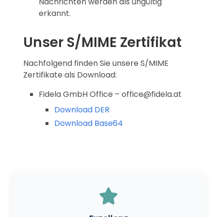
Nachrichten werden als ungültig
erkannt.
Unser S/MIME Zertifikat
Nachfolgend finden Sie unsere S/MIME
Zertifikate als Download:
Fidela GmbH Office – office@fidela.at
Download DER
Download Base64