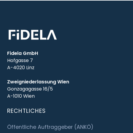
Fidela GmbH
Hofgasse 7
A-4020 Linz
Zweigniederlassung Wien
Gonzagagasse 16/5
A-1010 Wien
RECHTLICHES
Öffentliche Auftraggeber (ANKÖ)