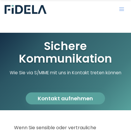
Sichere
Kommunikation
Wie Sie via S/MIME mit uns in Kontakt treten können
Kontakt aufnehmen
Wenn Sie sensible oder vertrauliche