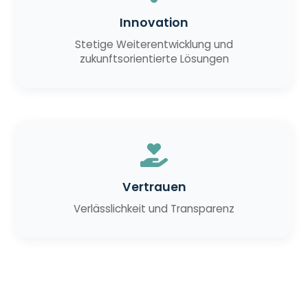
Innovation
Stetige Weiterentwicklung und
zukunftsorientierte Lösungen
Vertrauen
Verlässlichkeit und Transparenz