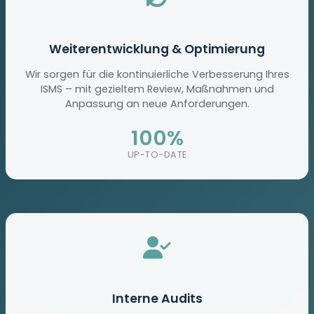
Weiterentwicklung & Optimierung
Wir sorgen für die kontinuierliche Verbesserung Ihres
ISMS – mit gezieltem Review, Maßnahmen und
Anpassung an neue Anforderungen.
100%
UP-TO-DATE
Interne Audits