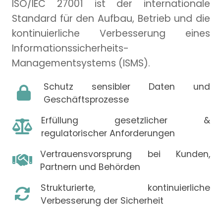
ISO/IEC 27001 ist der internationale
Standard für den Aufbau, Betrieb und die
kontinuierliche Verbesserung eines
Informationssicherheits-
Managementsystems (ISMS).
Schutz sensibler Daten und
Geschäftsprozesse
Erfüllung gesetzlicher &
regulatorischer Anforderungen
Vertrauensvorsprung bei Kunden,
Partnern und Behörden
Strukturierte, kontinuierliche
Verbesserung der Sicherheit