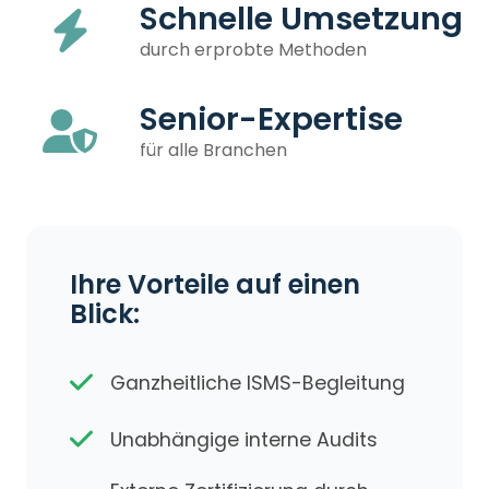
Schnelle Umsetzung
durch erprobte Methoden
Senior-Expertise
für alle Branchen
Ihre Vorteile auf einen
Blick:
Ganzheitliche ISMS-Begleitung
Unabhängige interne Audits