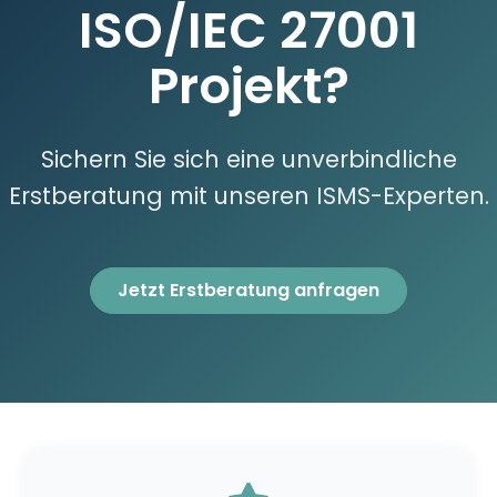
ISO/IEC 27001
Projekt?
Sichern Sie sich eine unverbindliche
Erstberatung mit unseren ISMS-Experten.
Jetzt Erstberatung anfragen