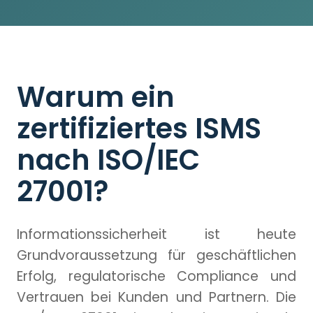
Warum ein
zertifiziertes ISMS
nach ISO/IEC
27001?
Informationssicherheit ist heute
Grundvoraussetzung für geschäftlichen
Erfolg, regulatorische Compliance und
Vertrauen bei Kunden und Partnern. Die