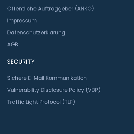
Öffentliche Auftraggeber (ANKÖ)
Impressum
Datenschutzerklärung
AGB
SECURITY
Sichere E-Mail Kommunikation
Vulnerability Disclosure Policy (VDP)
Traffic Light Protocol (TLP)