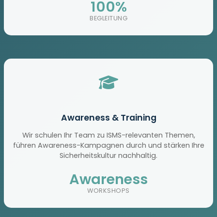
100%
BEGLEITUNG
Awareness & Training
Wir schulen Ihr Team zu ISMS-relevanten Themen,
führen Awareness-Kampagnen durch und stärken Ihre
Sicherheitskultur nachhaltig.
Awareness
WORKSHOPS