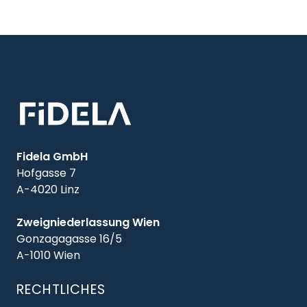
Fidela GmbH
Hofgasse 7
A-4020 Linz
Zweigniederlassung Wien
Gonzagagasse 16/5
A-1010 Wien
RECHTLICHES