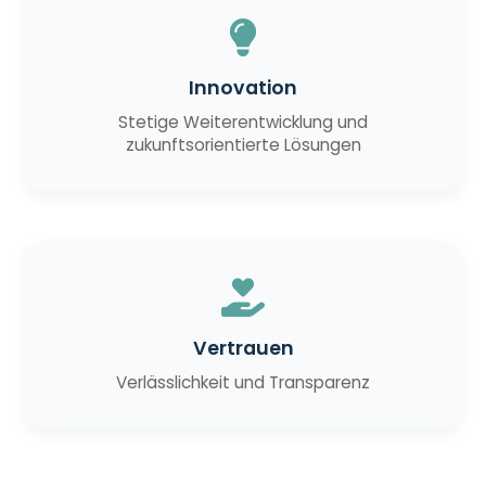
Innovation
Stetige Weiterentwicklung und
zukunftsorientierte Lösungen
Vertrauen
Verlässlichkeit und Transparenz