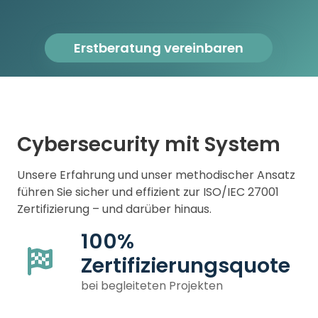
Erstberatung vereinbaren
Cybersecurity mit System
Unsere Erfahrung und unser methodischer Ansatz
führen Sie sicher und effizient zur ISO/IEC 27001
Zertifizierung – und darüber hinaus.
100%
Zertifizierungsquote
bei begleiteten Projekten