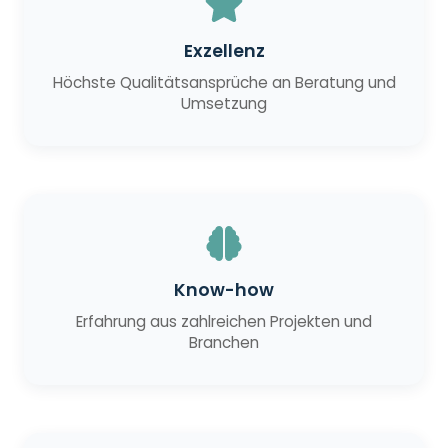
Exzellenz
Höchste Qualitätsansprüche an Beratung und
Umsetzung
Know-how
Erfahrung aus zahlreichen Projekten und
Branchen