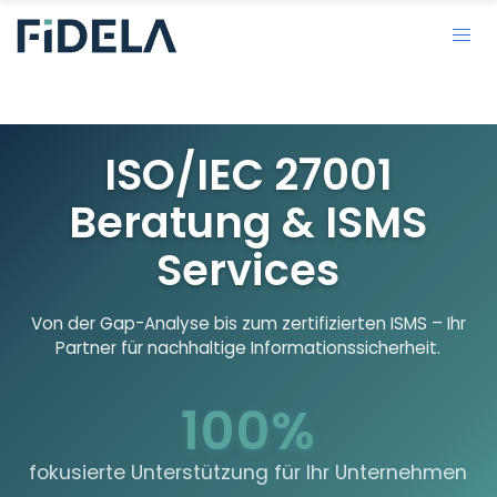
ISO/IEC 27001
Beratung & ISMS
Services
Von der Gap-Analyse bis zum zertifizierten ISMS – Ihr
Partner für nachhaltige Informationssicherheit.
100%
fokusierte Unterstützung für Ihr Unternehmen