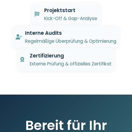
Projektstart
Kick-Off & Gap-Analyse
Interne Audits
Regelmäßige Überprüfung & Optimierung
Zertifizierung
Externe Prüfung & offizielles Zertifikat
Bereit für Ihr