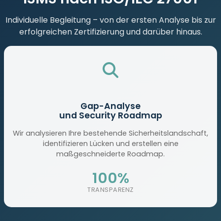
Individuelle Begleitung – von der ersten Analyse bis zur
erfolgreichen Zertifizierung und darüber hinaus.
Gap-Analyse
und Security Roadmap
Wir analysieren Ihre bestehende Sicherheitslandschaft,
identifizieren Lücken und erstellen eine
maßgeschneiderte Roadmap.
100%
TRANSPARENZ