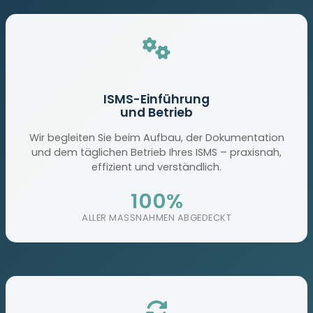
ISMS-Einführung
und Betrieb
Wir begleiten Sie beim Aufbau, der Dokumentation
und dem täglichen Betrieb Ihres ISMS – praxisnah,
effizient und verständlich.
100%
ALLER MASSNAHMEN ABGEDECKT