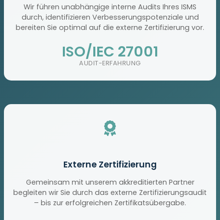
Wir führen unabhängige interne Audits Ihres ISMS
durch, identifizieren Verbesserungspotenziale und
bereiten Sie optimal auf die externe Zertifizierung vor.
ISO/IEC 27001
AUDIT-ERFAHRUNG
Externe Zertifizierung
Gemeinsam mit unserem akkreditierten Partner
begleiten wir Sie durch das externe Zertifizierungsaudit
– bis zur erfolgreichen Zertifikatsübergabe.